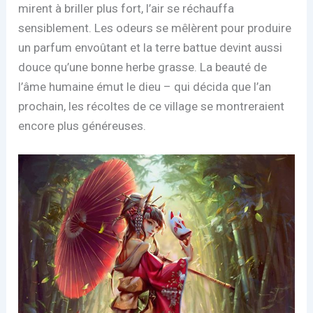
mirent à briller plus fort, l’air se réchauffa
sensiblement. Les odeurs se mêlèrent pour produire
un parfum envoûtant et la terre battue devint aussi
douce qu’une bonne herbe grasse. La beauté de
l’âme humaine émut le dieu – qui décida que l’an
prochain, les récoltes de ce village se montreraient
encore plus généreuses.