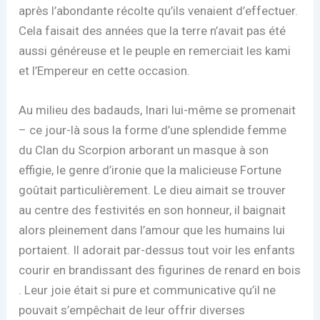
après l’abondante récolte qu’ils venaient d’effectuer.
Cela faisait des années que la terre n’avait pas été
aussi généreuse et le peuple en remerciait les kami
et l’Empereur en cette occasion.
Au milieu des badauds, Inari lui-même se promenait
– ce jour-là sous la forme d’une splendide femme
du Clan du Scorpion arborant un masque à son
effigie, le genre d’ironie que la malicieuse Fortune
goûtait particulièrement. Le dieu aimait se trouver
au centre des festivités en son honneur, il baignait
alors pleinement dans l’amour que les humains lui
portaient. Il adorait par-dessus tout voir les enfants
courir en brandissant des figurines de renard en bois
. Leur joie était si pure et communicative qu’il ne
pouvait s’empêchait de leur offrir diverses