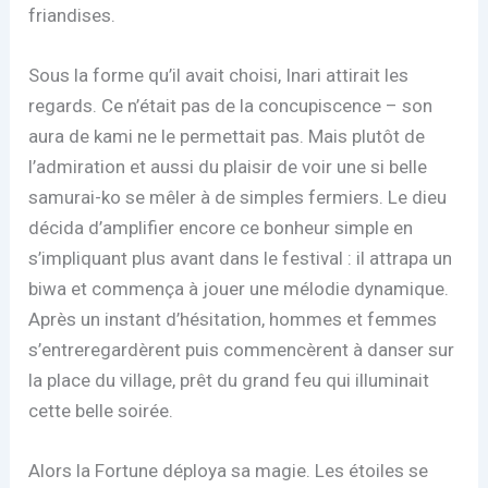
friandises.
Sous la forme qu’il avait choisi, Inari attirait les
regards. Ce n’était pas de la concupiscence – son
aura de kami ne le permettait pas. Mais plutôt de
l’admiration et aussi du plaisir de voir une si belle
samurai-ko se mêler à de simples fermiers. Le dieu
décida d’amplifier encore ce bonheur simple en
s’impliquant plus avant dans le festival : il attrapa un
biwa et commença à jouer une mélodie dynamique.
Après un instant d’hésitation, hommes et femmes
s’entreregardèrent puis commencèrent à danser sur
la place du village, prêt du grand feu qui illuminait
cette belle soirée.
Alors la Fortune déploya sa magie. Les étoiles se