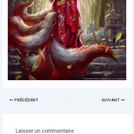
PRÉCÉDENT
SUIVANT
Laisser un commentaire