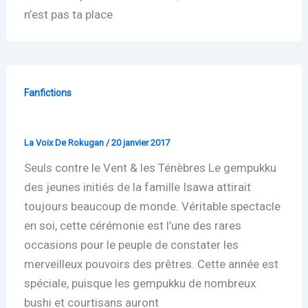
n’est pas ta place
Fanfictions
Kuni Amoro
La Voix De Rokugan
/
20 janvier 2017
Seuls contre le Vent & les Ténèbres Le gempukku
des jeunes initiés de la famille Isawa attirait
toujours beaucoup de monde. Véritable spectacle
en soi, cette cérémonie est l’une des rares
occasions pour le peuple de constater les
merveilleux pouvoirs des prêtres. Cette année est
spéciale, puisque les gempukku de nombreux
bushi et courtisans auront