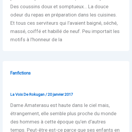
Des coussins doux et somptueux… La douce
odeur du repas en préparation dans les cuisines.
Et tous ces serviteurs qui l’avaient baigné, séché,
massé, coiffé et habillé de neuf. Peu importait les
motifs à l’honneur de la
Fanfictions
Affronter un mythe
La Voix De Rokugan
/
20 janvier 2017
Dame Amaterasu est haute dans le ciel mais,
étrangement, elle semble plus proche du monde
des hommes à cette époque qu’en d’autres
temps. Peut-être est-ce parce que ses enfants en