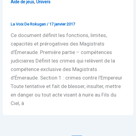
,
Aide de jeux
Univers
Charte des magistrats d’émeraude
La Voix De Rokugan
/
17 janvier 2017
Ce document définit les fonctions, limites,
capacités et prérogatives des Magistrats
d’Émeraude. Première partie – compétences
judiciaires Définit les crimes qui relèvent de la
compétence exclusive des Magistrats
d’Émeraude. Section 1 : crimes contre l’Empereur
Toute tentative et fait de blesser, insulter, mettre
en danger ou tout acte visant à nuire au Fils du
Ciel, à