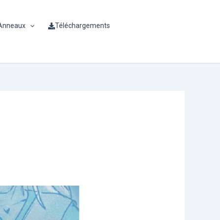
 Anneaux
Téléchargements