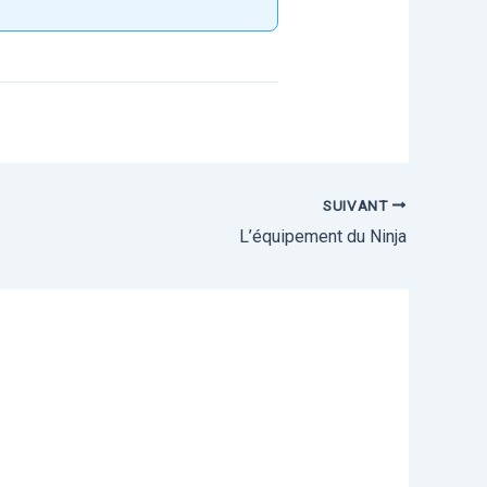
SUIVANT
L’équipement du Ninja