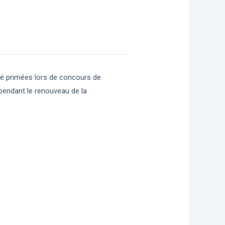
té primées lors de concours de
pendant le renouveau de la