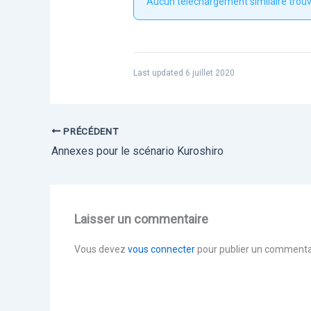
Aucun téléchargement similaire trouv
Last updated 6 juillet 2020
PRÉCÉDENT
Annexes pour le scénario Kuroshiro
Laisser un commentaire
Vous devez
vous connecter
pour publier un commenta