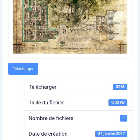
Télécharger
Télécharger
3263
Taille du fichier
0.00 KB
Nombre de fichiers
1
Date de création
31 janvier 2017