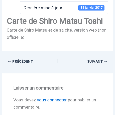
Dernière mise à jour
31 janvier 2017
Carte de Shiro Matsu Toshi
Carte de Shiro Matsu et de sa cité, version web (non
officielle)
PRÉCÉDENT
SUIVANT
Laisser un commentaire
Vous devez
vous connecter
pour publier un
commentaire.