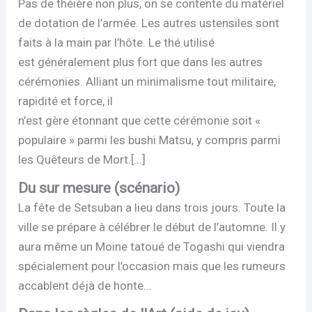
Pas de théière non plus, on se contente du matériel
de dotation de l’armée. Les autres ustensiles sont
faits à la main par l’hôte. Le thé utilisé
est généralement plus fort que dans les autres
cérémonies. Alliant un minimalisme tout militaire,
rapidité et force, il
n’est gère étonnant que cette cérémonie soit «
populaire » parmi les bushi Matsu, y compris parmi
les Quêteurs de Mort.[...]
Du sur mesure (scénario)
La fête de Setsuban a lieu dans trois jours. Toute la
ville se prépare à célébrer le début de l’automne. Il y
aura même un Moine tatoué de Togashi qui viendra
spécialement pour l’occasion mais que les rumeurs
accablent déjà de honte…