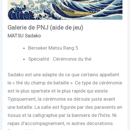
Galerie de PNJ (aide de jeu)
MATSU Sadako
Berseker Matsu Rang 5
Spécialité : Cérémonie du thé
Sadako est une adepte de ce que certains appellent
le « thé du champ de bataille ». Ce type de cérémonie
est le plus spartiate et le plus rapide qui existe.
Typiquement, la cérémonie se déroule juste avant
une bataille. La salle est figurée par des paravents en
tissus et la calligraphie par la bannière de l’hôte. Ni
repas d’accompagnement, ni autres décorations.