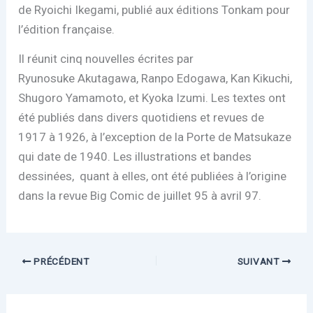
de Ryoichi Ikegami, publié aux éditions Tonkam pour
l’édition française.
Il réunit cinq nouvelles écrites par
Ryunosuke Akutagawa, Ranpo Edogawa, Kan Kikuchi,
Shugoro Yamamoto, et Kyoka Izumi. Les textes ont
été publiés dans divers quotidiens et revues de
1917 à 1926, à l’exception de la Porte de Matsukaze
qui date de 1940. Les illustrations et bandes
dessinées, quant à elles, ont été publiées à l’origine
dans la revue Big Comic de juillet 95 à avril 97.
PRÉCÉDENT
SUIVANT