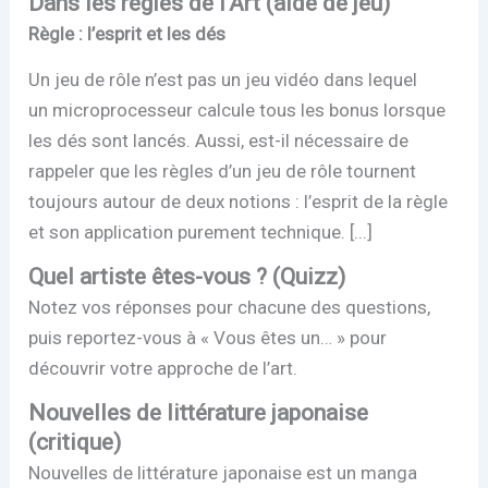
Dans les règles de l'Art (aide de jeu)
Règle : l’esprit et les dés
Un jeu de rôle n’est pas un jeu vidéo dans lequel
un microprocesseur calcule tous les bonus lorsque
les dés sont lancés. Aussi, est-il nécessaire de
rappeler que les règles d’un jeu de rôle tournent
toujours autour de deux notions : l’esprit de la règle
et son application purement technique. [...]
Quel artiste êtes-vous ? (Quizz)
Notez vos réponses pour chacune des questions,
puis reportez-vous à « Vous êtes un… » pour
découvrir votre approche de l’art.
Nouvelles de littérature japonaise
(critique)
Nouvelles de littérature japonaise est un manga