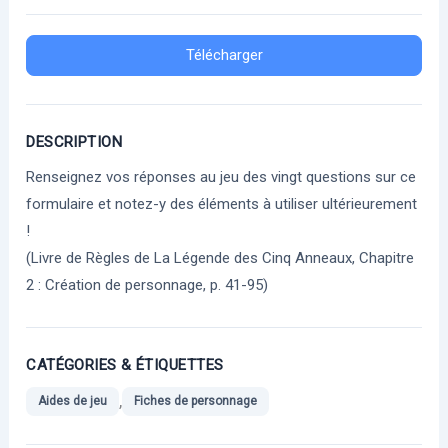
Télécharger
DESCRIPTION
Renseignez vos réponses au jeu des vingt questions sur ce
formulaire et notez-y des éléments à utiliser ultérieurement
!
(Livre de Règles de La Légende des Cinq Anneaux, Chapitre
2 : Création de personnage, p. 41-95)
CATÉGORIES & ÉTIQUETTES
,
Aides de jeu
Fiches de personnage