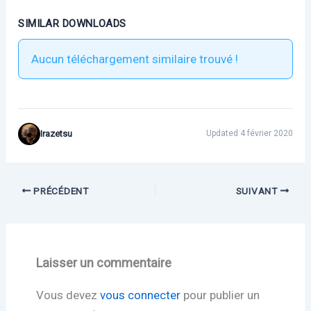
SIMILAR DOWNLOADS
Aucun téléchargement similaire trouvé !
Irazetsu
Updated 4 février 2020
PRÉCÉDENT
SUIVANT
Laisser un commentaire
Vous devez
vous connecter
pour publier un