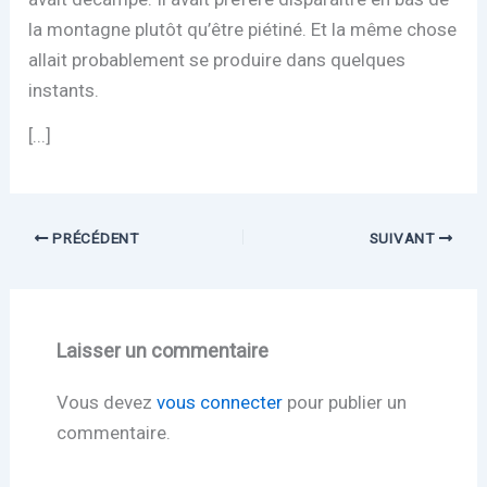
la montagne plutôt qu’être piétiné. Et la même chose
allait probablement se produire dans quelques
instants.
[...]
PRÉCÉDENT
SUIVANT
Laisser un commentaire
Vous devez
vous connecter
pour publier un
commentaire.