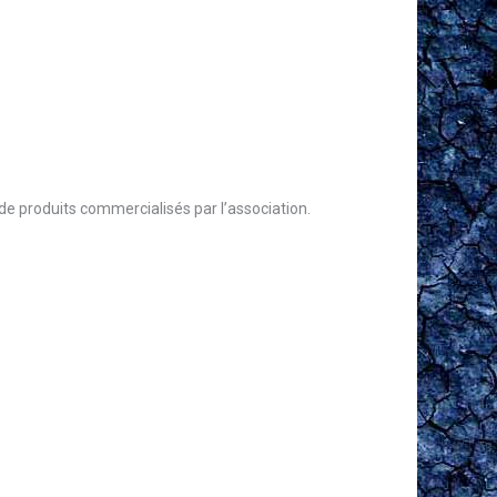
 de produits commercialisés par l’association.