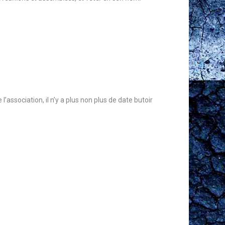
 l’association, il n’y a plus non plus de date butoir