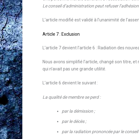
Le conseil d’administration peut refuser l’adhésion
L’article modifié est validé à l’unanimité de l’ass
Article 7 : Exclusion
L’article 7 devient l’article 6 : Radiation des nouve
Nous avons simplifié l’article, changé son titre, et r
qui n’avait pas une grande utilité.
L’article 6 devient le suivant :
La qualité de membre se perd :
par la démission ;
par le décès ;
par la radiation prononcée par le conseil 