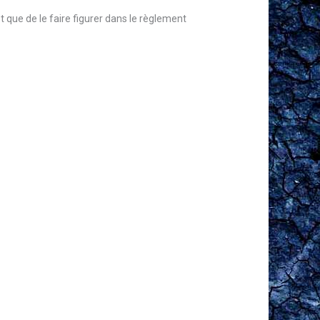
ôt que de le faire figurer dans le règlement