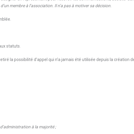
 d’un membre à l’association. Il n’a pas à motiver sa décision.
emblée.
aux statuts.
etiré la possibilité d’appel qui n’a jamais été utilisée depuis la création de
d’administration à la majorité ;