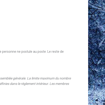
e personne ne postule au poste. Le reste de
 assemblée générale. La limite maximum du nombre
définies dans le règlement intérieur. Les membres